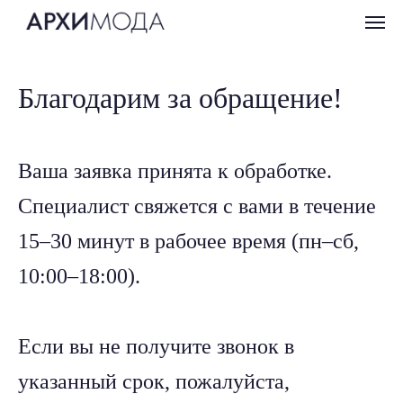
Благодарим за обращение!
Ваша заявка принята к обработке.
Специалист свяжется с вами в течение
15–30 минут в рабочее время (пн–сб,
10:00–18:00).
Если вы не получите звонок в
указанный срок, пожалуйста,