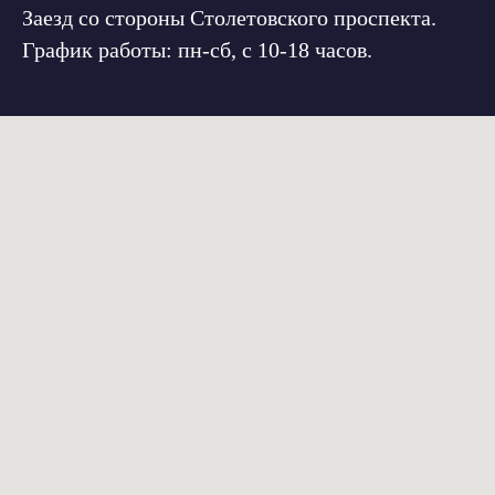
Заезд со стороны Столетовского проспекта.
График работы: пн-сб, с 10-18 часов.