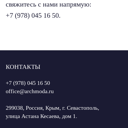
свяжитесь с нами напрямую:
+7 (978) 045 16 50
.
КОНТАКТЫ
+7 (978) 045 16 50
office@archmoda.ru
299038, Россия, Крым, г. Севастополь,
улица Астана Кесаева, дом 1.